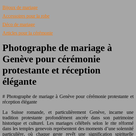
Bijoux de mariage
Accessoires pour la robe
Déco de mariage
Articles pour la cérémonie
Photographe de mariage à
Genève pour cérémonie
protestante et réception
élégante
# Photographe de mariage à Genève pour cérémonie protestante et
réception élégante
La Suisse romande, et particulièrement Genève, incarne une
tradition protestante profondément ancrée dans son patrimoine
historique et culturel. Les mariages célébrés selon le rite réformé
dans les temples genevois représentent des moments d’une solennité
particulière, où chaque geste revêt une signification spirituelle