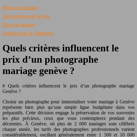
Bijoux de mariage
Accessoires pour la robe
Déco de mariage
Articles pour la cérémonie
Quels critères influencent le
prix d’un photographe
mariage genève ?
# Quels critères influencent le prix d’un photographe mariage
Genève ?
Choisir un photographe pour immortaliser votre mariage à Genève
représente bien plus qu’une simple ligne budgétaire dans vos
préparatifs. Cette décision engage la préservation de vos souvenirs
les plus précieux, ceux que vous contemplerez pendant des
décennies. À Genève, où plus de 2 000 mariages sont célébrés
chaque année, les tarifs des photographes professionnels varient
considérablement, oscillant généralement entre 1 500 et 10 000