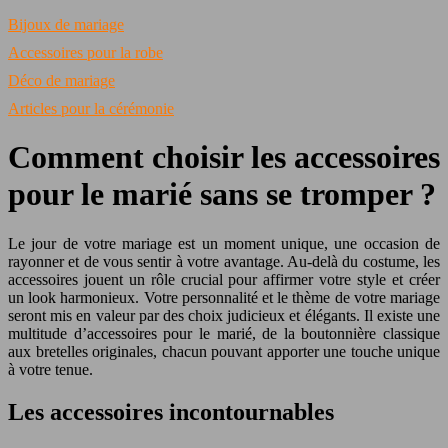
Bijoux de mariage
Accessoires pour la robe
Déco de mariage
Articles pour la cérémonie
Comment choisir les accessoires
pour le marié sans se tromper ?
Le jour de votre mariage est un moment unique, une occasion de
rayonner et de vous sentir à votre avantage. Au-delà du costume, les
accessoires jouent un rôle crucial pour affirmer votre style et créer
un look harmonieux. Votre personnalité et le thème de votre mariage
seront mis en valeur par des choix judicieux et élégants. Il existe une
multitude d’accessoires pour le marié, de la boutonnière classique
aux bretelles originales, chacun pouvant apporter une touche unique
à votre tenue.
Les accessoires incontournables