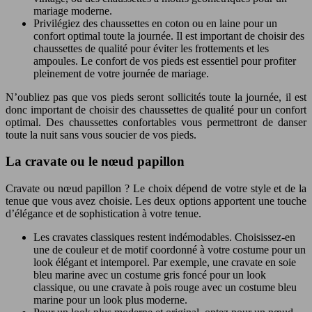
mariage moderne.
Privilégiez des chaussettes en coton ou en laine pour un
confort optimal toute la journée. Il est important de choisir des
chaussettes de qualité pour éviter les frottements et les
ampoules. Le confort de vos pieds est essentiel pour profiter
pleinement de votre journée de mariage.
N’oubliez pas que vos pieds seront sollicités toute la journée, il est
donc important de choisir des chaussettes de qualité pour un confort
optimal. Des chaussettes confortables vous permettront de danser
toute la nuit sans vous soucier de vos pieds.
La cravate ou le nœud papillon
Cravate ou nœud papillon ? Le choix dépend de votre style et de la
tenue que vous avez choisie. Les deux options apportent une touche
d’élégance et de sophistication à votre tenue.
Les cravates classiques restent indémodables. Choisissez-en
une de couleur et de motif coordonné à votre costume pour un
look élégant et intemporel. Par exemple, une cravate en soie
bleu marine avec un costume gris foncé pour un look
classique, ou une cravate à pois rouge avec un costume bleu
marine pour un look plus moderne.