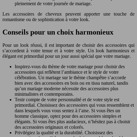
pleinement de votre journée de mariage.
Les accessoires de cheveux peuvent apporter une touche de
romantisme ou de sophistication à votre look.
Conseils pour un choix harmonieux
Pour un look réussi, il est important de choisir des accessoires qui
s’accordent à votre tenue et à votre style. Un look harmonieux et
élégant est primordial pour un jour aussi spécial que votre mariage.
Inspirez-vous du thème de votre mariage pour choisir des
accessoires qui reflètent l’ambiance et le style de votre
célébration. Un mariage sur le thème champêtre s’accorde
bien avec des accessoires en bois ou en tissu naturel, tandis
qu’un mariage moderne nécessite des accessoires plus
minimalistes et contemporains.
Tenir compte de votre personnalité et de votre style est
primordial. Choisissez des accessoires qui vous ressemblent et
dans lesquels vous vous sentez à l’aise. Si vous êtes un
homme classique, optez pour des accessoires simples et
élégants. Si vous êtes plus audacieux, n’hésitez pas à choisir
des accessoires originaux et colorés.
Privilégiez la qualité et la durabilité. Choisissez des