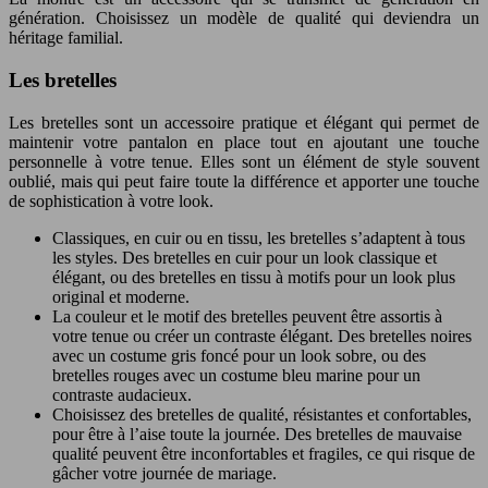
génération. Choisissez un modèle de qualité qui deviendra un
héritage familial.
Les bretelles
Les bretelles sont un accessoire pratique et élégant qui permet de
maintenir votre pantalon en place tout en ajoutant une touche
personnelle à votre tenue. Elles sont un élément de style souvent
oublié, mais qui peut faire toute la différence et apporter une touche
de sophistication à votre look.
Classiques, en cuir ou en tissu, les bretelles s’adaptent à tous
les styles. Des bretelles en cuir pour un look classique et
élégant, ou des bretelles en tissu à motifs pour un look plus
original et moderne.
La couleur et le motif des bretelles peuvent être assortis à
votre tenue ou créer un contraste élégant. Des bretelles noires
avec un costume gris foncé pour un look sobre, ou des
bretelles rouges avec un costume bleu marine pour un
contraste audacieux.
Choisissez des bretelles de qualité, résistantes et confortables,
pour être à l’aise toute la journée. Des bretelles de mauvaise
qualité peuvent être inconfortables et fragiles, ce qui risque de
gâcher votre journée de mariage.