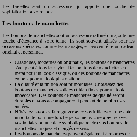
Les bretelles sont un accessoire qui apporte une touche de
sophistication à votre look.
Les boutons de manchettes
Les boutons de manchettes sont un accessoire raffiné qui ajoute une
touche d’élégance à votre tenue. Ils sont souvent utilisés pour les
occasions spéciales, comme les mariages, et peuvent être un cadeau
original et personnel.
Classiques, modernes ou originaux, les boutons de manchettes
s’adaptent à tous les styles. Des boutons de manchettes en
métal pour un look classique, ou des boutons de manchettes
en bois pour un look plus rustique.
La qualité et la finition sont primordiales. Choisissez des
boutons de manchettes solides et bien finies pour un look
impeccable. Des boutons de manchettes de qualité seront
durables et vous accompagneront pendant de nombreuses
années.
N’hésitez pas à les faire graver avec vos initiales ou une date
importante pour une touche personnelle. Une gravure avec
vos initiales ou une date symbolique rendra vos boutons de
manchettes uniques et chargés de sens.
Les boutons de manchettes peuvent également être ornés de