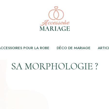
ACCESSOIRES POUR LA ROBE
DÉCO DE MARIAGE
ARTIC
R UNE GROSSE BAGUE E
SA MORPHOLOGIE ?