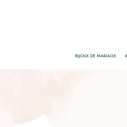
BIJOUX DE MARIAGE
COMMENT CHOISI