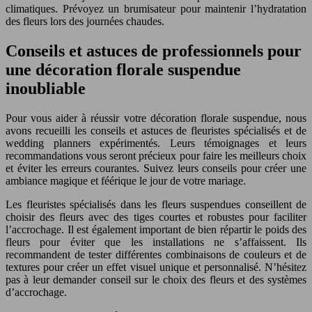
climatiques. Prévoyez un brumisateur pour maintenir l’hydratation
des fleurs lors des journées chaudes.
Conseils et astuces de professionnels pour
une décoration florale suspendue
inoubliable
Pour vous aider à réussir votre décoration florale suspendue, nous
avons recueilli les conseils et astuces de fleuristes spécialisés et de
wedding planners expérimentés. Leurs témoignages et leurs
recommandations vous seront précieux pour faire les meilleurs choix
et éviter les erreurs courantes. Suivez leurs conseils pour créer une
ambiance magique et féérique le jour de votre mariage.
Les fleuristes spécialisés dans les fleurs suspendues conseillent de
choisir des fleurs avec des tiges courtes et robustes pour faciliter
l’accrochage. Il est également important de bien répartir le poids des
fleurs pour éviter que les installations ne s’affaissent. Ils
recommandent de tester différentes combinaisons de couleurs et de
textures pour créer un effet visuel unique et personnalisé. N’hésitez
pas à leur demander conseil sur le choix des fleurs et des systèmes
d’accrochage.