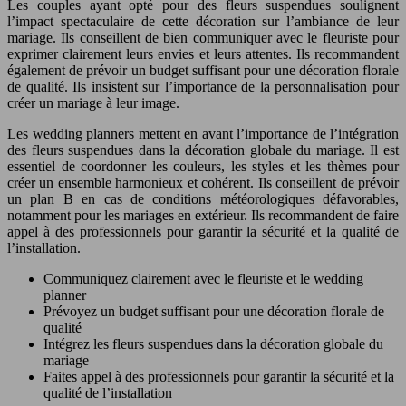
Les couples ayant opté pour des fleurs suspendues soulignent
l’impact spectaculaire de cette décoration sur l’ambiance de leur
mariage. Ils conseillent de bien communiquer avec le fleuriste pour
exprimer clairement leurs envies et leurs attentes. Ils recommandent
également de prévoir un budget suffisant pour une décoration florale
de qualité. Ils insistent sur l’importance de la personnalisation pour
créer un mariage à leur image.
Les wedding planners mettent en avant l’importance de l’intégration
des fleurs suspendues dans la décoration globale du mariage. Il est
essentiel de coordonner les couleurs, les styles et les thèmes pour
créer un ensemble harmonieux et cohérent. Ils conseillent de prévoir
un plan B en cas de conditions météorologiques défavorables,
notamment pour les mariages en extérieur. Ils recommandent de faire
appel à des professionnels pour garantir la sécurité et la qualité de
l’installation.
Communiquez clairement avec le fleuriste et le wedding
planner
Prévoyez un budget suffisant pour une décoration florale de
qualité
Intégrez les fleurs suspendues dans la décoration globale du
mariage
Faites appel à des professionnels pour garantir la sécurité et la
qualité de l’installation