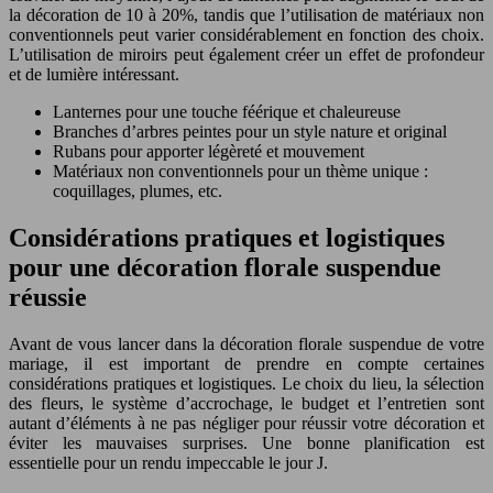
la décoration de 10 à 20%, tandis que l’utilisation de matériaux non
conventionnels peut varier considérablement en fonction des choix.
L’utilisation de miroirs peut également créer un effet de profondeur
et de lumière intéressant.
Lanternes pour une touche féérique et chaleureuse
Branches d’arbres peintes pour un style nature et original
Rubans pour apporter légèreté et mouvement
Matériaux non conventionnels pour un thème unique :
coquillages, plumes, etc.
Considérations pratiques et logistiques
pour une décoration florale suspendue
réussie
Avant de vous lancer dans la décoration florale suspendue de votre
mariage, il est important de prendre en compte certaines
considérations pratiques et logistiques. Le choix du lieu, la sélection
des fleurs, le système d’accrochage, le budget et l’entretien sont
autant d’éléments à ne pas négliger pour réussir votre décoration et
éviter les mauvaises surprises. Une bonne planification est
essentielle pour un rendu impeccable le jour J.