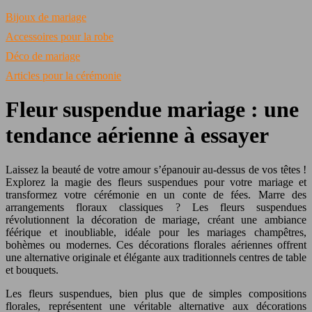
Bijoux de mariage
Accessoires pour la robe
Déco de mariage
Articles pour la cérémonie
Fleur suspendue mariage : une
tendance aérienne à essayer
Laissez la beauté de votre amour s’épanouir au-dessus de vos têtes !
Explorez la magie des fleurs suspendues pour votre mariage et
transformez votre cérémonie en un conte de fées. Marre des
arrangements floraux classiques ? Les fleurs suspendues
révolutionnent la décoration de mariage, créant une ambiance
féérique et inoubliable, idéale pour les mariages champêtres,
bohèmes ou modernes. Ces décorations florales aériennes offrent
une alternative originale et élégante aux traditionnels centres de table
et bouquets.
Les fleurs suspendues, bien plus que de simples compositions
florales, représentent une véritable alternative aux décorations