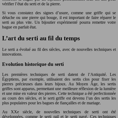
vérifier l’état du serti et de la pierre.
Si vous constatez des signes d’usure, comme une griffe qui se
détache ou une pierre qui bouge, il est important de faire réparer le
serti au plus vite. Un bijoutier expérimenté pourra remettre votre
bague en parfait état.
L’art du serti au fil du temps
Le serti a évolué au fil des siècles, avec de nouvelles techniques et
innovations.
Evolution historique du serti
Les premières techniques de serti datent de l’Antiquité. Les
Égyptiens, par exemple, utilisaient des sertis clos pour fixer les
pierres précieuses dans leurs bijoux. Au Moyen Âge, les sertis
griffes sont apparus, permettant une meilleure réflexion de la lumière
et une mise en valeur des pierres. Cette technique a été perfectionnée
au cours des siècles, et le serti griffe est devenu l’un des sertis les
plus populaires pour les bagues de fiançailles et de mariage.
Au XXe siècle, de nouvelles techniques de serti ont été
développées, comme le serti rail et le serti pavé. Ces techniques