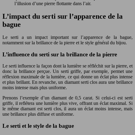
l’illusion d’une pierre flottante dans l’air.
L’impact du serti sur l’apparence de la
bague
Le serti a un impact important sur l’apparence de la bague,
notamment sur la brillance de la pierre et le style général du bijou.
L’influence du serti sur la brillance de la pierre
Le serti influence la façon dont la lumière se réfléchit sur la pierre, et
donc la brillance perçue. Un serti griffe, par exemple, permet une
réflexion maximale de la lumière, ce qui donne un éclat plus intense
et plus brillant. En revanche, un diamant serti clos aura une brillance
moins intense mais plus uniforme.
Prenons l’exemple d’un diamant de 0,5 carat. Si celui-ci est serti
griffe, il reflétera une lumière plus vive, offrant un éclat maximal. Si
le même diamant est serti clos, il aura un éclat moins intense, mais
une brillance plus diffuse et uniforme.
Le serti et le style de la bague