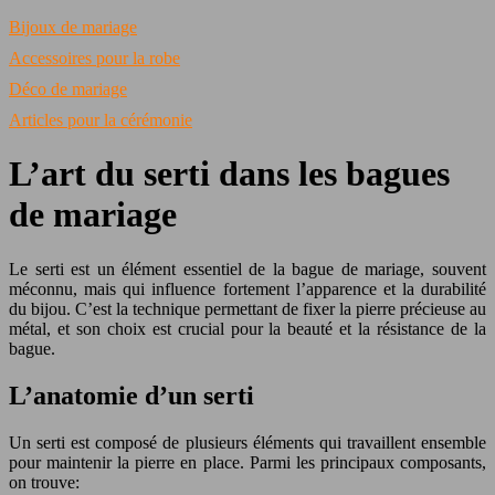
Bijoux de mariage
Accessoires pour la robe
Déco de mariage
Articles pour la cérémonie
L’art du serti dans les bagues
de mariage
Le serti est un élément essentiel de la bague de mariage, souvent
méconnu, mais qui influence fortement l’apparence et la durabilité
du bijou. C’est la technique permettant de fixer la pierre précieuse au
métal, et son choix est crucial pour la beauté et la résistance de la
bague.
L’anatomie d’un serti
Un serti est composé de plusieurs éléments qui travaillent ensemble
pour maintenir la pierre en place. Parmi les principaux composants,
on trouve: