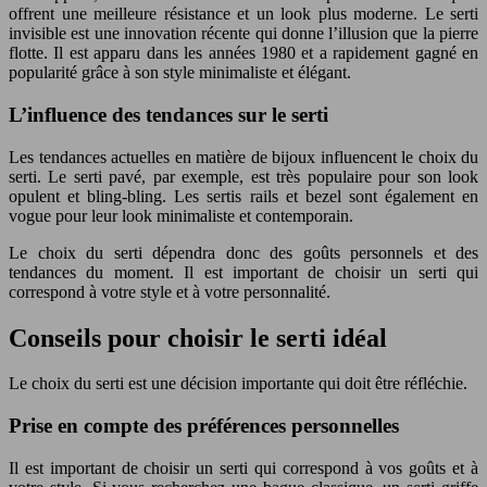
offrent une meilleure résistance et un look plus moderne. Le serti
invisible est une innovation récente qui donne l’illusion que la pierre
flotte. Il est apparu dans les années 1980 et a rapidement gagné en
popularité grâce à son style minimaliste et élégant.
L’influence des tendances sur le serti
Les tendances actuelles en matière de bijoux influencent le choix du
serti. Le serti pavé, par exemple, est très populaire pour son look
opulent et bling-bling. Les sertis rails et bezel sont également en
vogue pour leur look minimaliste et contemporain.
Le choix du serti dépendra donc des goûts personnels et des
tendances du moment. Il est important de choisir un serti qui
correspond à votre style et à votre personnalité.
Conseils pour choisir le serti idéal
Le choix du serti est une décision importante qui doit être réfléchie.
Prise en compte des préférences personnelles
Il est important de choisir un serti qui correspond à vos goûts et à