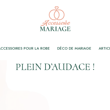
ACCESSOIRES POUR LA ROBE
DÉCO DE MARIAGE
ARTIC
 COURTE MARIAGE: UN
PLEIN D’AUDACE !