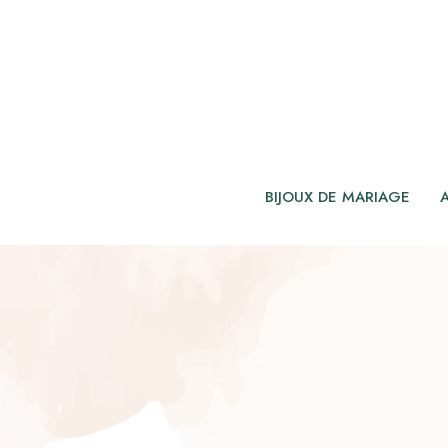
BIJOUX DE MARIAGE
ROBE DENTELLE