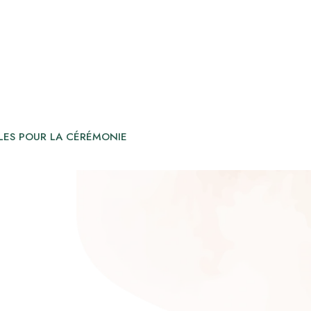
LES POUR LA CÉRÉMONIE
 CHOIX MODERNE