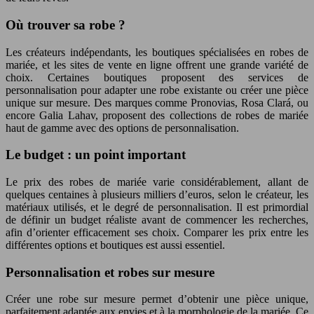
Où trouver sa robe ?
Les créateurs indépendants, les boutiques spécialisées en robes de
mariée, et les sites de vente en ligne offrent une grande variété de
choix. Certaines boutiques proposent des services de
personnalisation pour adapter une robe existante ou créer une pièce
unique sur mesure. Des marques comme Pronovias, Rosa Clará, ou
encore Galia Lahav, proposent des collections de robes de mariée
haut de gamme avec des options de personnalisation.
Le budget : un point important
Le prix des robes de mariée varie considérablement, allant de
quelques centaines à plusieurs milliers d’euros, selon le créateur, les
matériaux utilisés, et le degré de personnalisation. Il est primordial
de définir un budget réaliste avant de commencer les recherches,
afin d’orienter efficacement ses choix. Comparer les prix entre les
différentes options et boutiques est aussi essentiel.
Personnalisation et robes sur mesure
Créer une robe sur mesure permet d’obtenir une pièce unique,
parfaitement adaptée aux envies et à la morphologie de la mariée. Ce