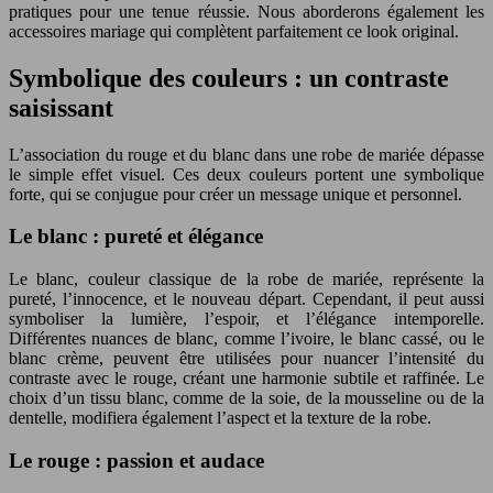
pratiques pour une tenue réussie. Nous aborderons également les
accessoires mariage qui complètent parfaitement ce look original.
Symbolique des couleurs : un contraste
saisissant
L’association du rouge et du blanc dans une robe de mariée dépasse
le simple effet visuel. Ces deux couleurs portent une symbolique
forte, qui se conjugue pour créer un message unique et personnel.
Le blanc : pureté et élégance
Le blanc, couleur classique de la robe de mariée, représente la
pureté, l’innocence, et le nouveau départ. Cependant, il peut aussi
symboliser la lumière, l’espoir, et l’élégance intemporelle.
Différentes nuances de blanc, comme l’ivoire, le blanc cassé, ou le
blanc crème, peuvent être utilisées pour nuancer l’intensité du
contraste avec le rouge, créant une harmonie subtile et raffinée. Le
choix d’un tissu blanc, comme de la soie, de la mousseline ou de la
dentelle, modifiera également l’aspect et la texture de la robe.
Le rouge : passion et audace