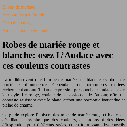
Bijoux de mariage
Accessoires pour la robe
Déco de mariage
Articles pour la cérémonie
Robes de mariée rouge et
blanche: osez L’Audace avec
ces couleurs contrastes
La tradition veut que la robe de mariée soit blanche, symbole de
pureté et d’innocence. Cependant, de nombreuses mariées
recherchent aujourd’hui une expression personnelle et audacieuse de
leur style. Le rouge, couleur de la passion et de l’amour, offre un
contraste saisissant avec le blanc, créant une harmonie inattendue et
pleine de charme.
Ce guide explore l’univers des robes de mariée rouge et blanc, en
détailliant la symbolique des couleurs, en proposant des idées
d’inspiration pour différents styles, et en fournissant des conseils