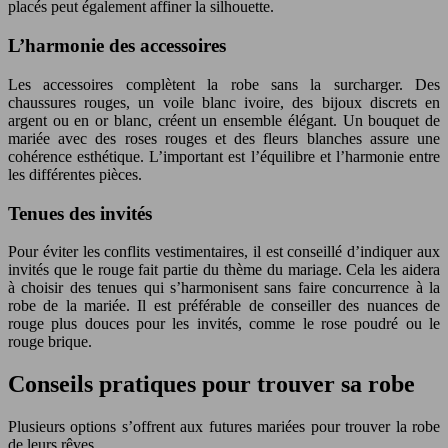
placés peut également affiner la silhouette.
L’harmonie des accessoires
Les accessoires complètent la robe sans la surcharger. Des
chaussures rouges, un voile blanc ivoire, des bijoux discrets en
argent ou en or blanc, créent un ensemble élégant. Un bouquet de
mariée avec des roses rouges et des fleurs blanches assure une
cohérence esthétique. L’important est l’équilibre et l’harmonie entre
les différentes pièces.
Tenues des invités
Pour éviter les conflits vestimentaires, il est conseillé d’indiquer aux
invités que le rouge fait partie du thème du mariage. Cela les aidera
à choisir des tenues qui s’harmonisent sans faire concurrence à la
robe de la mariée. Il est préférable de conseiller des nuances de
rouge plus douces pour les invités, comme le rose poudré ou le
rouge brique.
Conseils pratiques pour trouver sa robe
Plusieurs options s’offrent aux futures mariées pour trouver la robe
de leurs rêves.