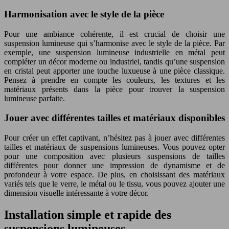
Harmonisation avec le style de la pièce
Pour une ambiance cohérente, il est crucial de choisir une
suspension lumineuse qui s’harmonise avec le style de la pièce. Par
exemple, une suspension lumineuse industrielle en métal peut
compléter un décor moderne ou industriel, tandis qu’une suspension
en cristal peut apporter une touche luxueuse à une pièce classique.
Pensez à prendre en compte les couleurs, les textures et les
matériaux présents dans la pièce pour trouver la suspension
lumineuse parfaite.
Jouer avec différentes tailles et matériaux disponibles
Pour créer un effet captivant, n’hésitez pas à jouer avec différentes
tailles et matériaux de suspensions lumineuses. Vous pouvez opter
pour une composition avec plusieurs suspensions de tailles
différentes pour donner une impression de dynamisme et de
profondeur à votre espace. De plus, en choisissant des matériaux
variés tels que le verre, le métal ou le tissu, vous pouvez ajouter une
dimension visuelle intéressante à votre décor.
Installation simple et rapide des
suspensions lumineuses