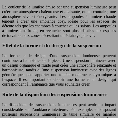
La couleur de la lumière émise par une suspension lumineuse peut
créer une atmosphère chaleureuse et apaisante, ou au contraire, une
atmosphère vive et énergisante. Les ampoules à lumière chaude
tendent à créer une ambiance cosy, idéale pour les espaces de
détente tels que les chambres à coucher ou les salons. Les ampoules
à lumière plus froide, en revanche, sont plus adaptées aux espaces
de travail ou aux zones nécessitant un éclairage plus vif.
Effet de la forme et du design de la suspension
La forme et le design d’une suspension lumineuse peuvent
contribuer à l’ambiance de la pièce. Une suspension lumineuse avec
un design organique et fluide peut créer une atmosphère relaxante et
harmonieuse, tandis qu’une suspension lumineuse avec des lignes
géométriques peut apporter une touche moderne et dynamique à
l’espace. Il est important de choisir une forme et un design qui
correspondent à l’ambiance que vous souhaitez créer.
Rôle de la disposition des suspensions lumineuses
La disposition des suspensions lumineuses peut avoir un impact
considérable sur l’ambiance intérieure. Par exemple, en disposant
plusieurs suspensions lumineuses de taille similaire de manière