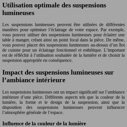
Utilisation optimale des suspensions
lumineuses
Les suspensions lumineuses peuvent être utilisées de différentes
manières pour optimiser l’éclairage de votre espace. Par exemple,
vous pouvez utiliser des suspensions lumineuses pour éclairer une
table à manger, créant ainsi un point focal dans la pièce. De même,
vous pouvez placer des suspensions lumineuses au-dessus d’un îlot
de cuisine pour un éclairage fonctionnel et esthétique. L’important
est de réfléchir à l’utilisation souhaitée de la lumière et de choisir la
suspension appropriée en conséquence.
Impact des suspensions lumineuses sur
l’ambiance intérieure
Les suspensions lumineuses ont un impact significatif sur l’ambiance
intérieure d’une pièce. Différents aspects tels que la couleur de la
lumière, la forme et le design de la suspension, ainsi que la
disposition des suspensions lumineuses peuvent influencer
l’atmosphère générale de l’espace.
Influence de la couleur de la lumière