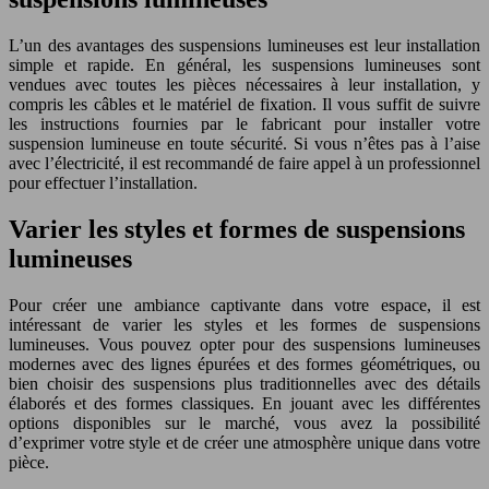
L’un des avantages des suspensions lumineuses est leur installation
simple et rapide. En général, les suspensions lumineuses sont
vendues avec toutes les pièces nécessaires à leur installation, y
compris les câbles et le matériel de fixation. Il vous suffit de suivre
les instructions fournies par le fabricant pour installer votre
suspension lumineuse en toute sécurité. Si vous n’êtes pas à l’aise
avec l’électricité, il est recommandé de faire appel à un professionnel
pour effectuer l’installation.
Varier les styles et formes de suspensions
lumineuses
Pour créer une ambiance captivante dans votre espace, il est
intéressant de varier les styles et les formes de suspensions
lumineuses. Vous pouvez opter pour des suspensions lumineuses
modernes avec des lignes épurées et des formes géométriques, ou
bien choisir des suspensions plus traditionnelles avec des détails
élaborés et des formes classiques. En jouant avec les différentes
options disponibles sur le marché, vous avez la possibilité
d’exprimer votre style et de créer une atmosphère unique dans votre
pièce.