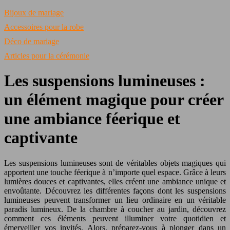
Bijoux de mariage
Accessoires pour la robe
Déco de mariage
Articles pour la cérémonie
Les suspensions lumineuses :
un élément magique pour créer
une ambiance féerique et
captivante
Les suspensions lumineuses sont de véritables objets magiques qui
apportent une touche féerique à n’importe quel espace. Grâce à leurs
lumières douces et captivantes, elles créent une ambiance unique et
envoûtante. Découvrez les différentes façons dont les suspensions
lumineuses peuvent transformer un lieu ordinaire en un véritable
paradis lumineux. De la chambre à coucher au jardin, découvrez
comment ces éléments peuvent illuminer votre quotidien et
émerveiller vos invités. Alors, préparez-vous à plonger dans un